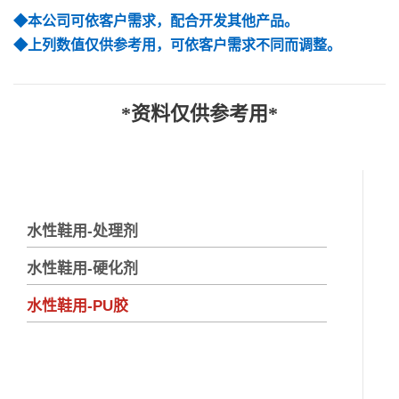
◆本公司可依客户需求，配合开发其他产品。
◆上列数值仅供参考用，可依客户需求不同而调整。
*资料仅供参考用*
水性鞋用-处理剂
水性鞋用-硬化剂
水性鞋用-PU胶