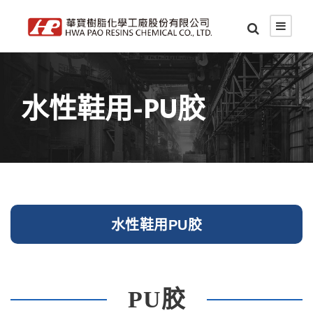
水性鞋用-PU胶
水性鞋用PU胶
PU胶