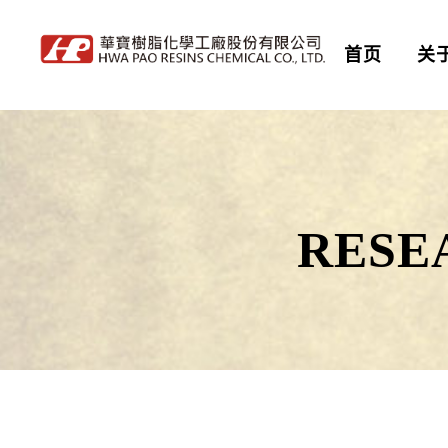
首页
关
RESE