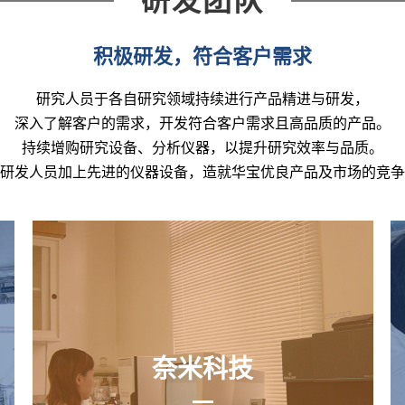
研发团队
积极研发，符合客户需求
研究人员于各自研究领域持续进行产品精进与研发，
深入了解客户的需求，开发符合客户需求且高品质的产品。
持续增购研究设备、分析仪器，以提升研究效率与品质。
研发人员加上先进的仪器设备，造就华宝优良产品及市场的竞争
奈米科技
奈米科技