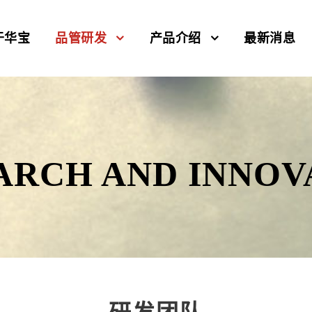
于华宝
品管研发
产品介绍
最新消息
ARCH AND INNOV