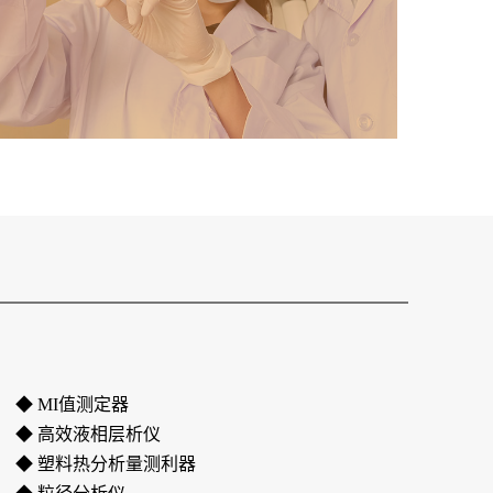
◆ MI值测定器
◆ 高效液相层析仪
◆ 塑料热分析量测利器