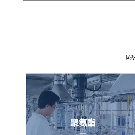
优秀
聚氨酯
聚氨酯