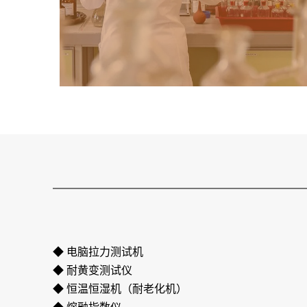
◆ 电脑拉力测试机
◆ 耐黄变测试仪
◆ 恒温恒湿机（耐老化机）