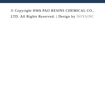
© Copyright HWA PAO RESINS CHEMICAL CO.,
LTD. All Rights Reserved. | Design by
NOYAINC