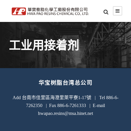
工业用接着剂
华宝树脂台湾总公司
Add 台南市佳里區海澄里萊芉寮1-17號 | Tel 886-6-
7262350 | Fax 886-6-7261333 | E-mail
hwapao.resins@msa.hinet.net