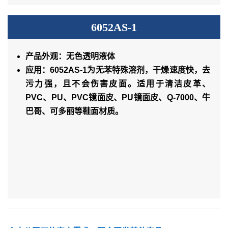
6052AS-1
产品外观：无色透明液体
应用：6052AS-1为无苯特殊溶剂，干燥速度快，去
污力强，且不会伤害皮面。适用于清洁皮革、
PVC、PU、PVC镜面皮、PU镜面皮、Q-7000、牛
巴哥、可多丽等鞋面材质。