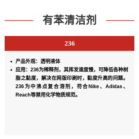
有苯清洁剂
236
产品外观：透明液体
应用：236为稀释剂，其挥发速度慢，可降低各种树
脂之黏度，解决在网版印刷时，黏度升高的问题。
236为中沸点复合溶剂，符合Nike、Adidas、
Reach等禁用化学物质规范。