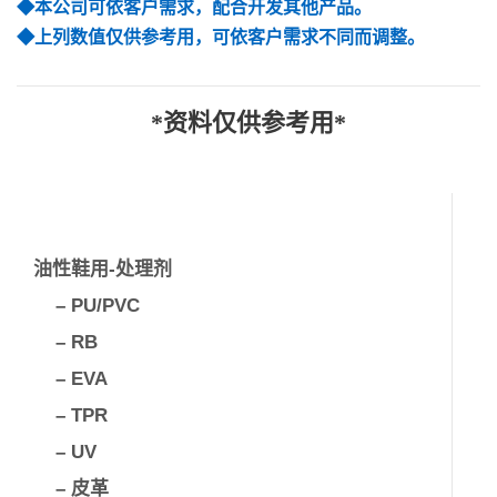
◆本公司可依客户需求，配合开发其他产品。
◆上列数值仅供参考用，可依客户需求不同而调整。
*资料仅供参考用*
油性鞋用-处理剂
– PU/PVC
– RB
– EVA
– TPR
– UV
– 皮革