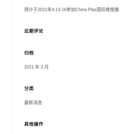
预计于2021年4.13-16参加China Plas国际橡塑展
近期评论
归档
2021 年 3 月
分类
最新消息
其他操作