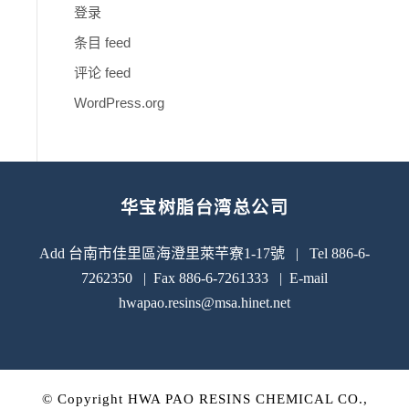
登录
条目 feed
评论 feed
WordPress.org
华宝树脂台湾总公司
Add 台南市佳里區海澄里萊芉寮1-17號 | Tel 886-6-
7262350 | Fax 886-6-7261333 | E-mail
hwapao.resins@msa.hinet.net
© Copyright HWA PAO RESINS CHEMICAL CO.,