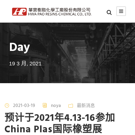
Day
19 3 月, 2021
2021-03-19
noya
最新消息
预计于2021年4.13-16参加
China Plas国际橡塑展