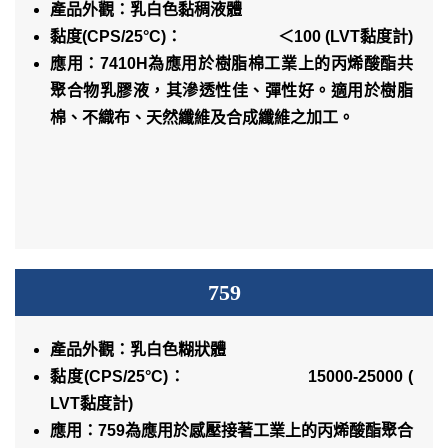
產品外觀：乳白色黏稠液體
黏度(CPS/25°C)： ＜100 (LVT黏度計)
應用：7410H為應用於樹脂棉工業上的丙烯酸酯共
聚合物乳膠液，其滲透性佳、彈性好。適用於樹脂
棉、不織布、天然纖維及合成纖維之加工。
759
產品外觀：乳白色糊狀體
黏度(CPS/25°C)： 15000-25000 (
LVT黏度計)
應用：759為應用於感壓接著工業上的丙烯酸酯聚合