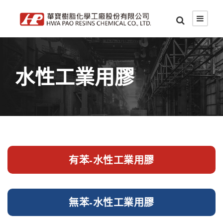
水性工業用膠
有苯-水性工業用膠
無苯-水性工業用膠