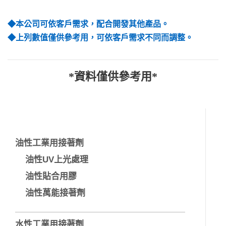
◆本公司可依客戶需求，配合開發其他產品。
◆上列數值僅供參考用，可依客戶需求不同而調整。
*資料僅供參考用*
油性工業用接著劑
油性UV上光處理
油性貼合用膠
油性萬能接著劑
水性工業用接著劑