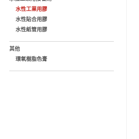
水性工業用膠
水性貼合用膠
水性紙管用膠
其他
環氧樹脂色膏