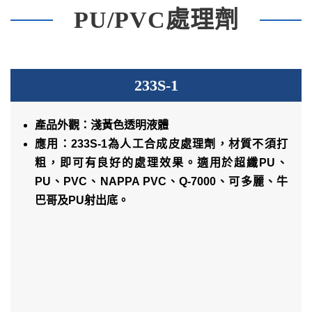
PU/PVC處理劑
233S-1
產品外觀：淺黃色透明液體
應用：233S-1為人工合成皮處理劑，材質不須打
粗，即可有良好的處理效果。適用於超纖PU、
PU、PVC、NAPPA PVC、Q-7000、可多麗、牛
巴哥及PU射出底。