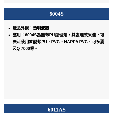
6004S
產品外觀：透明液體
應用：6004S為無苯PU處理劑，其處理效果佳，可
廣泛使用於醚類PU、PVC、NAPPA PVC、可多麗
及Q-7000等。
6011AS