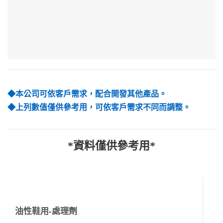
◆本公司可依客戶需求，配合開發其他產品。
◆上列數值僅供參考用，可依客戶需求不同而調整。
*資料僅供參考用*
油性鞋用-處理劑