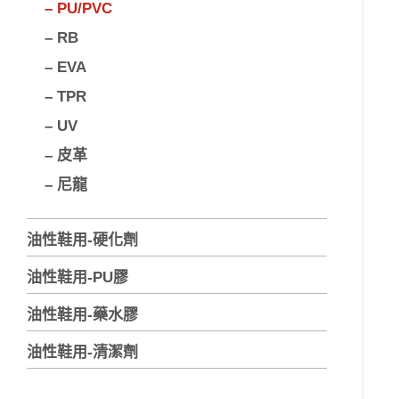
– PU/PVC
– RB
– EVA
– TPR
– UV
– 皮革
– 尼龍
油性鞋用-硬化劑
油性鞋用-PU膠
油性鞋用-藥水膠
油性鞋用-清潔劑