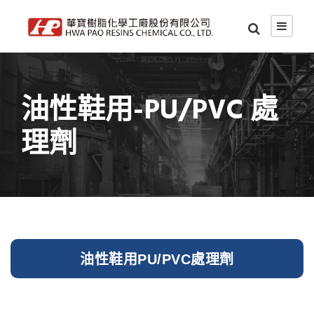
油性鞋用-PU/PVC 處
理劑
油性鞋用PU/PVC處理劑