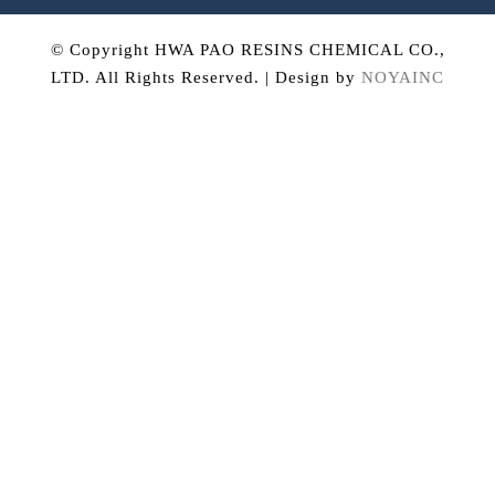
© Copyright HWA PAO RESINS CHEMICAL CO.,
LTD. All Rights Reserved. | Design by
NOYAINC