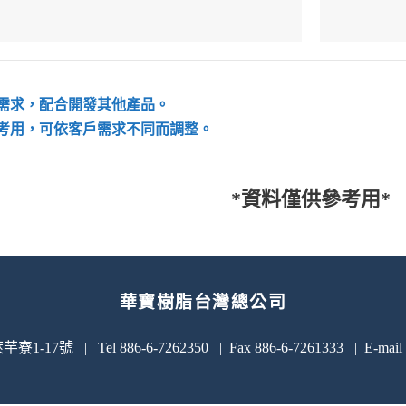
需求，配合開發其他產品。
考用，可依客戶需求不同而調整。
*資料僅供參考用*
華寶樹脂台灣總公司
號 | Tel 886-6-7262350 | Fax 886-6-7261333 | E-mail