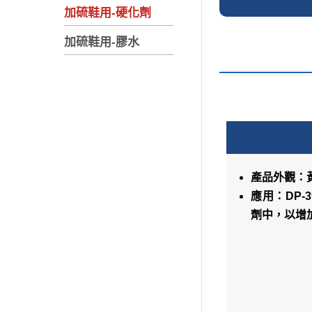
加硫鞋用-硬化劑
加硫鞋用-膠水
產品外觀：
應用：DP
劑中，以增